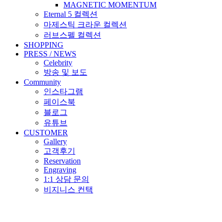
MAGNETIC MOMENTUM
Eternal 5 컬렉션
마제스틱 크라운 컬렉션
러브스펠 컬렉션
SHOPPING
PRESS / NEWS
Celebrity
방송 및 보도
Community
인스타그램
페이스북
블로그
유튜브
CUSTOMER
Gallery
고객후기
Reservation
Engraving
1:1 상담 문의
비지니스 컨택