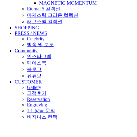
MAGNETIC MOMENTUM
Eternal 5 컬렉션
마제스틱 크라운 컬렉션
러브스펠 컬렉션
SHOPPING
PRESS / NEWS
Celebrity
방송 및 보도
Community
인스타그램
페이스북
블로그
유튜브
CUSTOMER
Gallery
고객후기
Reservation
Engraving
1:1 상담 문의
비지니스 컨택